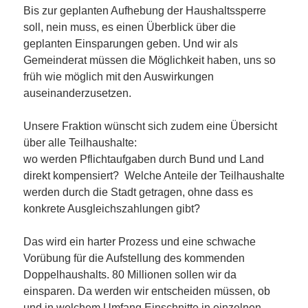
Bis zur geplanten Aufhebung der Haushaltssperre
soll, nein muss, es einen Überblick über die
geplanten Einsparungen geben. Und wir als
Gemeinderat müssen die Möglichkeit haben, uns so
früh wie möglich mit den Auswirkungen
auseinanderzusetzen.
Unsere Fraktion wünscht sich zudem eine Übersicht
über alle Teilhaushalte:
wo werden Pflichtaufgaben durch Bund und Land
direkt kompensiert? Welche Anteile der Teilhaushalte
werden durch die Stadt getragen, ohne dass es
konkrete Ausgleichszahlungen gibt?
Das wird ein harter Prozess und eine schwache
Vorübung für die Aufstellung des kommenden
Doppelhaushalts. 80 Millionen sollen wir da
einsparen. Da werden wir entscheiden müssen, ob
und in welchem Umfang Einschnitte in einzelnen