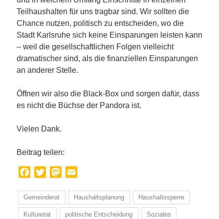
Teilhaushalten für uns tragbar sind. Wir sollten die
Chance nutzen, politisch zu entscheiden, wo die
Stadt Karlsruhe sich keine Einsparungen leisten kann
– weil die gesellschaftlichen Folgen vielleicht
dramatischer sind, als die finanziellen Einsparungen
an anderer Stelle.
Öffnen wir also die Black-Box und sorgen dafür, dass
es nicht die Büchse der Pandora ist.
Vielen Dank.
Beitrag teilen:
Facebook
Twitter
Mastodon
Email
Gemeinderat
Haushaltsplanung
Haushaltssperre
Kulturetat
politische Entscheidung
Soziales