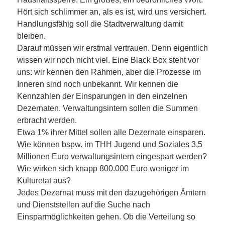
Hört sich schlimmer an, als es ist, wird uns versichert.
Handlungsfähig soll die Stadtverwaltung damit
bleiben.
Darauf müssen wir erstmal vertrauen. Denn eigentlich
wissen wir noch nicht viel. Eine Black Box steht vor
uns: wir kennen den Rahmen, aber die Prozesse im
Inneren sind noch unbekannt. Wir kennen die
Kennzahlen der Einsparungen in den einzelnen
Dezernaten. Verwaltungsintern sollen die Summen
erbracht werden.
Etwa 1% ihrer Mittel sollen alle Dezernate einsparen.
Wie können bspw. im THH Jugend und Soziales 3,5
Millionen Euro verwaltungsintern eingespart werden?
Wie wirken sich knapp 800.000 Euro weniger im
Kulturetat aus?
Jedes Dezernat muss mit den dazugehörigen Ämtern
und Dienststellen auf die Suche nach
Einsparmöglichkeiten gehen. Ob die Verteilung so