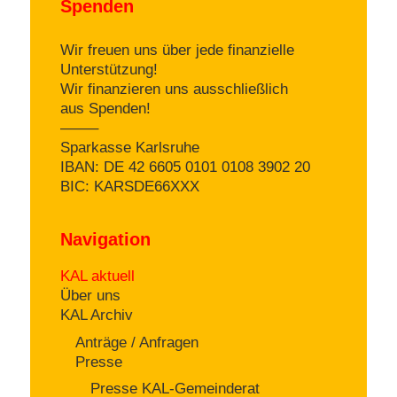
Spenden
Wir freuen uns über jede finanzielle
Unterstützung!
Wir finanzieren uns ausschließlich
aus Spenden!
——–
Sparkasse Karlsruhe
IBAN: DE 42 6605 0101 0108 3902 20
BIC: KARSDE66XXX
Navigation
KAL aktuell
Über uns
KAL Archiv
Anträge / Anfragen
Presse
Presse KAL-Gemeinderat