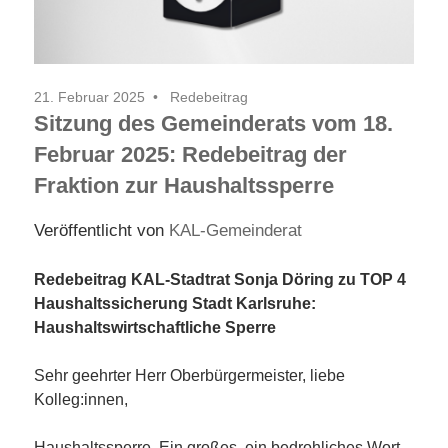
21. Februar 2025
Redebeitrag
Sitzung des Gemeinderats vom 18.
Februar 2025: Redebeitrag der
Fraktion zur Haushaltssperre
Veröffentlicht von
KAL-Gemeinderat
Redebeitrag KAL-Stadtrat Sonja Döring zu TOP 4
Haushaltssicherung Stadt Karlsruhe:
Haushaltswirtschaftliche Sperre
Sehr geehrter Herr Oberbürgermeister, liebe
Kolleg:innen,
Haushaltssperre. Ein großes, ein bedrohliches Wort.