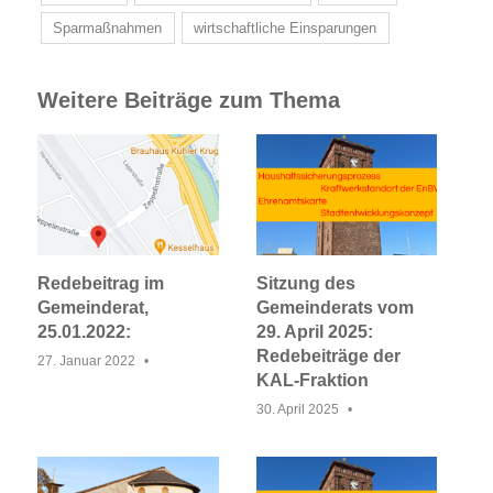
Sparmaßnahmen
wirtschaftliche Einsparungen
Weitere Beiträge zum Thema
Redebeitrag im
Sitzung des
Gemeinderat,
Gemeinderats vom
25.01.2022:
29. April 2025:
Redebeiträge der
27. Januar 2022
KAL-Fraktion
30. April 2025