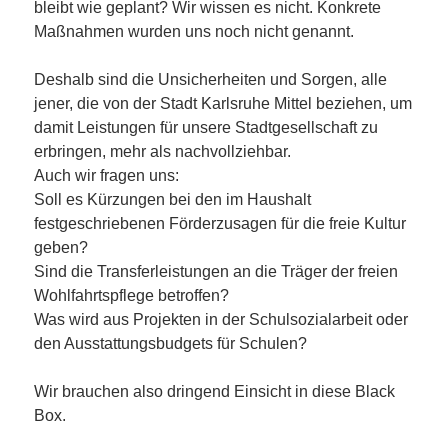
bleibt wie geplant? Wir wissen es nicht. Konkrete
Maßnahmen wurden uns noch nicht genannt.
Deshalb sind die Unsicherheiten und Sorgen, alle
jener, die von der Stadt Karlsruhe Mittel beziehen, um
damit Leistungen für unsere Stadtgesellschaft zu
erbringen, mehr als nachvollziehbar.
Auch wir fragen uns:
Soll es Kürzungen bei den im Haushalt
festgeschriebenen Förderzusagen für die freie Kultur
geben?
Sind die Transferleistungen an die Träger der freien
Wohlfahrtspflege betroffen?
Was wird aus Projekten in der Schulsozialarbeit oder
den Ausstattungsbudgets für Schulen?
Wir brauchen also dringend Einsicht in diese Black
Box.