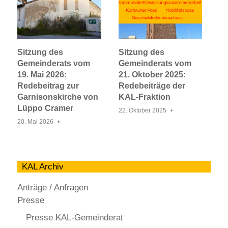
Sitzung des
Sitzung des
Gemeinderats vom
Gemeinderats vom
19. Mai 2026:
21. Oktober 2025:
Redebeitrag zur
Redebeiträge der
Garnisonskirche von
KAL-Fraktion
Lüppo Cramer
22. Oktober 2025
20. Mai 2026
KAL Archiv
Anträge / Anfragen
Presse
Presse KAL-Gemeinderat