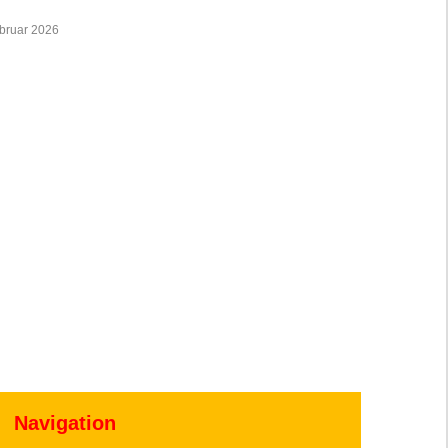
bruar 2026
Navigation