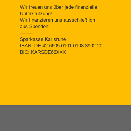
Wir freuen uns über jede finanzielle
Unterstützung!
Wir finanzieren uns ausschließlich
aus Spenden!
——–
Sparkasse Karlsruhe
IBAN: DE 42 6605 0101 0108 3902 20
BIC: KARSDE66XXX