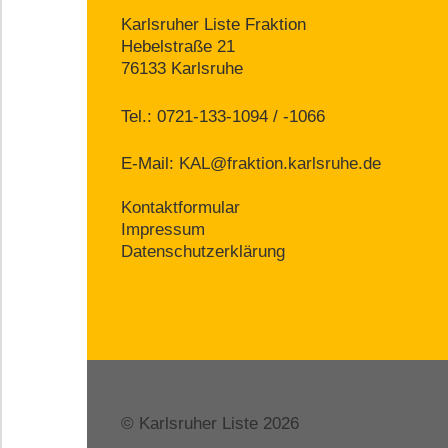
Karlsruher Liste Fraktion
Hebelstraße 21
76133 Karlsruhe
Tel.: 0721-133-1094 / -1066
E-Mail:
KAL@fraktion.karlsruhe.de
Kontaktformular
Impressum
Datenschutzerklärung
© Karlsruher Liste 2026