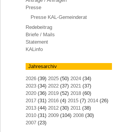
Anträge / Anfragen
KAL
Presse
Presse KAL-Gemeinderat
Redebeitrag
Briefe / Mails
Statement
KALinfo
Jahresarchiv
2026
(39)
2025
(50)
2024
(34)
2023
(34)
2022
(37)
2021
(37)
2020
(36)
2019
(52)
2018
(60)
2017
(31)
2016
(4)
2015
(7)
2014
(26)
2013
(44)
2012
(30)
2011
(38)
2010
(31)
2009
(104)
2008
(30)
2007
(23)