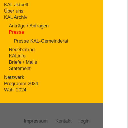
KAL aktuell
Über uns
KAL Archiv
Anträge / Anfragen
Presse
Presse KAL-Gemeinderat
Redebeitrag
KALinfo
Briefe / Mails
Statement
Netzwerk
Programm 2024
Wahl 2024
Impressum
Kontakt
login