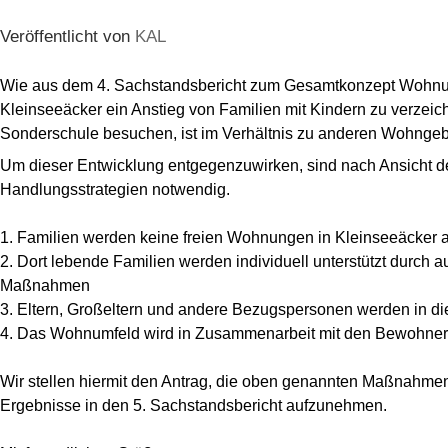
Veröffentlicht von
KAL
Wie aus dem 4. Sachstandsbericht zum Gesamtkonzept Wohnungs
Kleinseeäcker ein Anstieg von Familien mit Kindern zu verzeichn
Sonderschule besuchen, ist im Verhältnis zu anderen Wohngeb
Um dieser Entwicklung entgegenzuwirken, sind nach Ansicht de
Handlungsstrategien notwendig.
1. Familien werden keine freien Wohnungen in Kleinseeäcker
2. Dort lebende Familien werden individuell unterstützt durch 
Maßnahmen
3. Eltern, Großeltern und andere Bezugspersonen werden in 
4. Das Wohnumfeld wird in Zusammenarbeit mit den Bewohner
Wir stellen hiermit den Antrag, die oben genannten Maßnahm
Ergebnisse in den 5. Sachstandsbericht aufzunehmen.