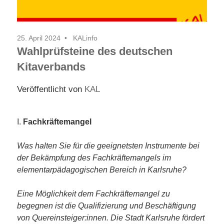
25. April 2024
KALinfo
Wahlprüfsteine des deutschen
Kitaverbands
Veröffentlicht von
KAL
I.
Fachkräftemangel
Was halten Sie für die geeignetsten Instrumente bei
der Bekämpfung des Fachkräftemangels im
elementarpädagogischen Bereich in Karlsruhe?
Eine Möglichkeit dem Fachkräftemangel zu
begegnen ist die Qualifizierung und Beschäftigung
von Quereinsteiger:innen. Die Stadt Karlsruhe fördert