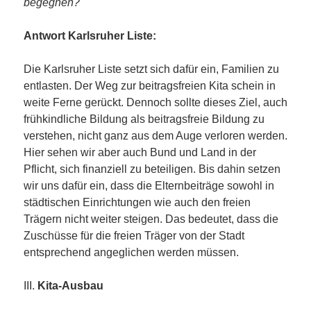
begegnen?
Antwort Karlsruher Liste:
Die Karlsruher Liste setzt sich dafür ein, Familien zu
entlasten. Der Weg zur beitragsfreien Kita schein in
weite Ferne gerückt. Dennoch sollte dieses Ziel, auch
frühkindliche Bildung als beitragsfreie Bildung zu
verstehen, nicht ganz aus dem Auge verloren werden.
Hier sehen wir aber auch Bund und Land in der
Pflicht, sich finanziell zu beteiligen. Bis dahin setzen
wir uns dafür ein, dass die Elternbeiträge sowohl in
städtischen Einrichtungen wie auch den freien
Trägern nicht weiter steigen. Das bedeutet, dass die
Zuschüsse für die freien Träger von der Stadt
entsprechend angeglichen werden müssen.
III.
Kita-Ausbau