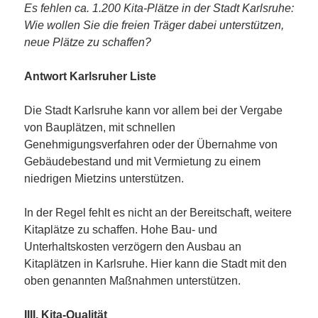
Es fehlen ca. 1.200 Kita-Plätze in der Stadt Karlsruhe:
Wie wollen Sie die freien Träger dabei unterstützen,
neue Plätze zu schaffen?
Antwort Karlsruher Liste
Die Stadt Karlsruhe kann vor allem bei der Vergabe
von Bauplätzen, mit schnellen
Genehmigungsverfahren oder der Übernahme von
Gebäudebestand und mit Vermietung zu einem
niedrigen Mietzins unterstützen.
In der Regel fehlt es nicht an der Bereitschaft, weitere
Kitaplätze zu schaffen. Hohe Bau- und
Unterhaltskosten verzögern den Ausbau an
Kitaplätzen in Karlsruhe. Hier kann die Stadt mit den
oben genannten Maßnahmen unterstützen.
IIII. Kita-Qualität