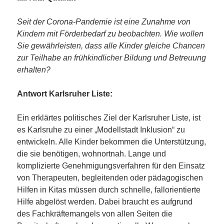
Seit der Corona-Pandemie ist eine Zunahme von
Kindern mit Förderbedarf zu beobachten. Wie wollen
Sie gewährleisten, dass alle Kinder gleiche Chancen
zur Teilhabe an frühkindlicher Bildung und Betreuung
erhalten?
Antwort Karlsruher Liste:
Ein erklärtes politisches Ziel der Karlsruher Liste, ist
es Karlsruhe zu einer „Modellstadt Inklusion“ zu
entwickeln. Alle Kinder bekommen die Unterstützung,
die sie benötigen, wohnortnah. Lange und
komplizierte Genehmigungsverfahren für den Einsatz
von Therapeuten, begleitenden oder pädagogischen
Hilfen in Kitas müssen durch schnelle, fallorientierte
Hilfe abgelöst werden. Dabei braucht es aufgrund
des Fachkräftemangels von allen Seiten die