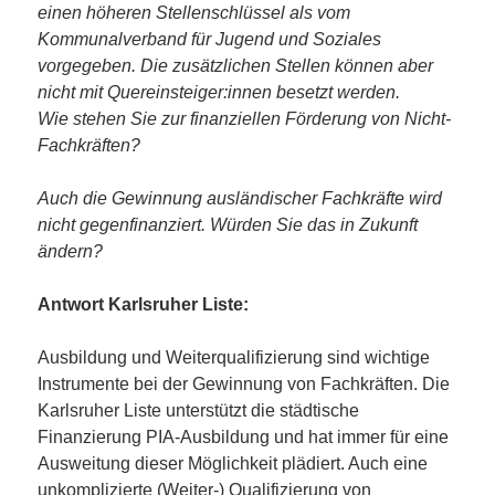
einen höheren Stellenschlüssel als vom
Kommunalverband für Jugend und Soziales
vorgegeben. Die zusätzlichen Stellen können aber
nicht mit Quereinsteiger:innen besetzt werden.
Wie stehen Sie zur finanziellen Förderung von Nicht-
Fachkräften?
Auch die Gewinnung ausländischer Fachkräfte wird
nicht gegenfinanziert. Würden Sie das in Zukunft
ändern?
Antwort Karlsruher Liste:
Ausbildung und Weiterqualifizierung sind wichtige
Instrumente bei der Gewinnung von Fachkräften. Die
Karlsruher Liste unterstützt die städtische
Finanzierung PIA-Ausbildung und hat immer für eine
Ausweitung dieser Möglichkeit plädiert. Auch eine
unkomplizierte (Weiter-) Qualifizierung von