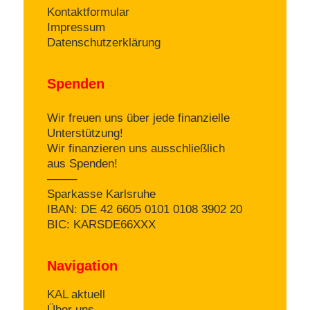
Kontaktformular
Impressum
Datenschutzerklärung
Spenden
Wir freuen uns über jede finanzielle
Unterstützung!
Wir finanzieren uns ausschließlich
aus Spenden!
——–
Sparkasse Karlsruhe
IBAN: DE 42 6605 0101 0108 3902 20
BIC: KARSDE66XXX
Navigation
KAL aktuell
Über uns