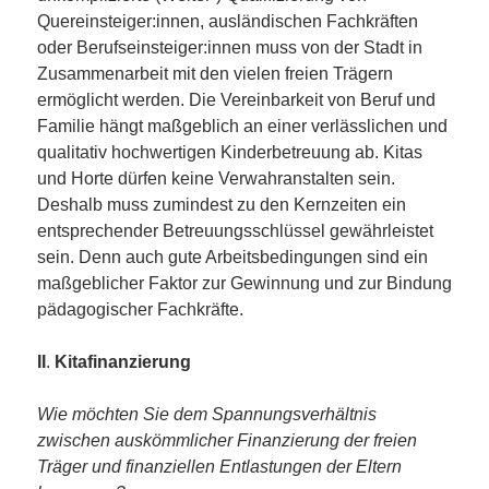
Quereinsteiger:innen, ausländischen Fachkräften
oder Berufseinsteiger:innen muss von der Stadt in
Zusammenarbeit mit den vielen freien Trägern
ermöglicht werden. Die Vereinbarkeit von Beruf und
Familie hängt maßgeblich an einer verlässlichen und
qualitativ hochwertigen Kinderbetreuung ab. Kitas
und Horte dürfen keine Verwahranstalten sein.
Deshalb muss zumindest zu den Kernzeiten ein
entsprechender Betreuungsschlüssel gewährleistet
sein. Denn auch gute Arbeitsbedingungen sind ein
maßgeblicher Faktor zur Gewinnung und zur Bindung
pädagogischer Fachkräfte.
II
.
Kitafinanzierung
Wie möchten Sie dem Spannungsverhältnis
zwischen auskömmlicher Finanzierung der freien
Träger und finanziellen Entlastungen der Eltern