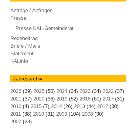
Anträge / Anfragen
Presse
Presse KAL-Gemeinderat
Redebeitrag
Briefe / Mails
Statement
KALinfo
Jahresarchiv
2026
(39)
2025
(50)
2024
(34)
2023
(34)
2022
(37)
2021
(37)
2020
(36)
2019
(52)
2018
(60)
2017
(31)
2016
(4)
2015
(7)
2014
(26)
2013
(44)
2012
(30)
2011
(38)
2010
(31)
2009
(104)
2008
(30)
2007
(23)