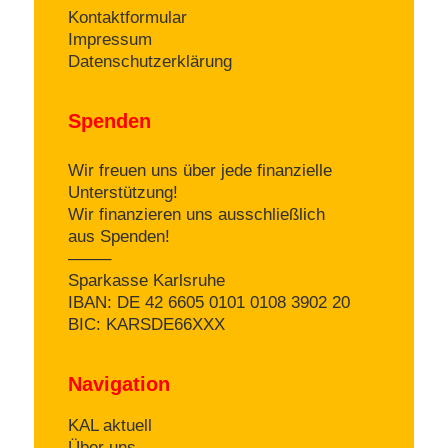
Kontaktformular
Impressum
Datenschutzerklärung
Spenden
Wir freuen uns über jede finanzielle
Unterstützung!
Wir finanzieren uns ausschließlich
aus Spenden!
——–
Sparkasse Karlsruhe
IBAN: DE 42 6605 0101 0108 3902 20
BIC: KARSDE66XXX
Navigation
KAL aktuell
Über uns