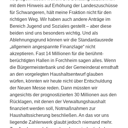
mit dem Hinweis auf Erhöhung der Landeszuschüsse
für Schwangeren, hält meine Fraktion nicht für den
richtigen Weg. Wir haben auch andere Anträge im
Bereich Jugend und Soziales gestellt – aber diese
beiden sind uns besonders wichtig. Und als
Ablehnungsgrund können wir die Standardausrede
„allgemein angespannte Finanzlage“ nicht
akzeptieren. Fast 14 Millionen für die berühmt-
berüchtigten Hallen in Forchheim sagen alles. Wenn
die Bürgermeisterbank und der Gemeinderat ernsthaft
an den vorgelegten Haushaltsentwurf glauben
würfen, könnten wir heute nicht über Entschuldung
der Neuen Messe reden. Dann müssten wir
angesichts der prognostizierten 30 Millionen aus den
Rücklagen, mit denen der Verwaltungshaushalt
finanziert werden soll, Notmaßnahmen zur
Haushaltssicherung beschließen. An das vor uns
liegende Zahlenwerk glaubt jedoch niemand mehr.