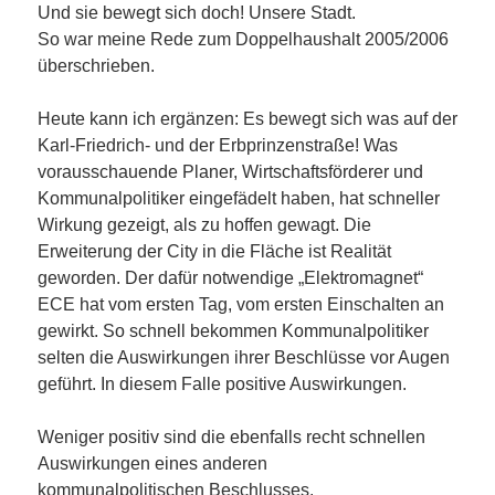
Und sie bewegt sich doch! Unsere Stadt.
So war meine Rede zum Doppelhaushalt 2005/2006
überschrieben.
Heute kann ich ergänzen: Es bewegt sich was auf der
Karl-Friedrich- und der Erbprinzenstraße! Was
vorausschauende Planer, Wirtschaftsförderer und
Kommunalpolitiker eingefädelt haben, hat schneller
Wirkung gezeigt, als zu hoffen gewagt. Die
Erweiterung der City in die Fläche ist Realität
geworden. Der dafür notwendige „Elektromagnet“
ECE hat vom ersten Tag, vom ersten Einschalten an
gewirkt. So schnell bekommen Kommunalpolitiker
selten die Auswirkungen ihrer Beschlüsse vor Augen
geführt. In diesem Falle positive Auswirkungen.
Weniger positiv sind die ebenfalls recht schnellen
Auswirkungen eines anderen
kommunalpolitischen Beschlusses.