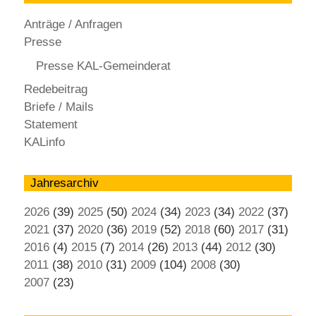
Anträge / Anfragen
Presse
Presse KAL-Gemeinderat
Redebeitrag
Briefe / Mails
Statement
KALinfo
Jahresarchiv
2026
(39)
2025
(50)
2024
(34)
2023
(34)
2022
(37)
2021
(37)
2020
(36)
2019
(52)
2018
(60)
2017
(31)
2016
(4)
2015
(7)
2014
(26)
2013
(44)
2012
(30)
2011
(38)
2010
(31)
2009
(104)
2008
(30)
2007
(23)