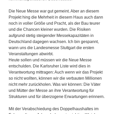
Die Neue Messe war gut gemeint. Aber an diesem
Projekt hing die Mehrheit in diesem Haus auch dann
noch in voller Größe und Pracht, als der Bau teurer
und die Chancen kleiner wurden. Die Risiken
aufgrund stetig steigender Messekapazitäten in
Deutschland dagegen wachsen. Ich bin gespannt,
wann uns die Landesmesse Stuttgart die ersten
Veranstaltungen abwirbt.
Heute sollen und müssen wir die Neue Messe
entschulden. Die Karlsruher Liste wird dies in
Verantwortung mittragen: Auch wenn wir das Projekt
so nicht wollten, können wir die verbauten Millionen
nicht mehr zurückholen. Was wir können: Die Väter
und Mütter der Messe an ihre Verantwortung für
Strukturen und für überzogene Erwartungen erinnern.
Mit der Verabschiedung des Doppelhaushaltes im