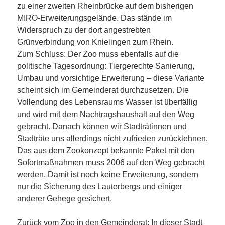
zu einer zweiten Rheinbrücke auf dem bisherigen
MIRO-Erweiterungsgelände. Das stände im
Widerspruch zu der dort angestrebten
Grünverbindung von Knielingen zum Rhein.
Zum Schluss: Der Zoo muss ebenfalls auf die
politische Tagesordnung: Tiergerechte Sanierung,
Umbau und vorsichtige Erweiterung – diese Variante
scheint sich im Gemeinderat durchzusetzen. Die
Vollendung des Lebensraums Wasser ist überfällig
und wird mit dem Nachtragshaushalt auf den Weg
gebracht. Danach können wir Stadträtinnen und
Stadträte uns allerdings nicht zufrieden zurücklehnen.
Das aus dem Zookonzept bekannte Paket mit den
Sofortmaßnahmen muss 2006 auf den Weg gebracht
werden. Damit ist noch keine Erweiterung, sondern
nur die Sicherung des Lauterbergs und einiger
anderer Gehege gesichert.
Zurück vom Zoo in den Gemeinderat: In dieser Stadt