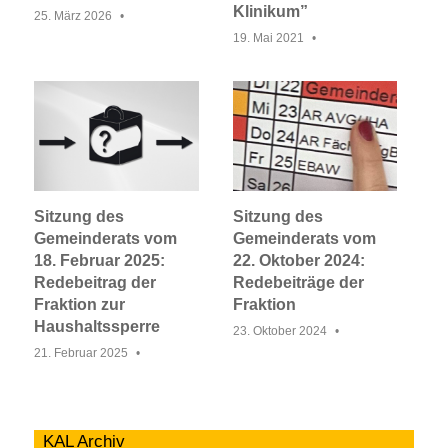
Klinikum”
25. März 2026
19. Mai 2021
Sitzung des
Sitzung des
Gemeinderats vom
Gemeinderats vom
18. Februar 2025:
22. Oktober 2024:
Redebeitrag der
Redebeiträge der
Fraktion zur
Fraktion
Haushaltssperre
23. Oktober 2024
21. Februar 2025
KAL Archiv