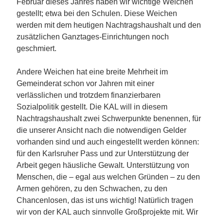
Februar dieses Jahres haben wir wichtige Weichen
gestellt; etwa bei den Schulen. Diese Weichen
werden mit dem heutigen Nachtragshaushalt und den
zusätzlichen Ganztages-Einrichtungen noch
geschmiert.
Andere Weichen hat eine breite Mehrheit im
Gemeinderat schon vor Jahren mit einer
verlässlichen und trotzdem finanzierbaren
Sozialpolitik gestellt. Die KAL will in diesem
Nachtragshaushalt zwei Schwerpunkte benennen, für
die unserer Ansicht nach die notwendigen Gelder
vorhanden sind und auch eingestellt werden können:
für den Karlsruher Pass und zur Unterstützung der
Arbeit gegen häusliche Gewalt. Unterstützung von
Menschen, die – egal aus welchen Gründen – zu den
Armen gehören, zu den Schwachen, zu den
Chancenlosen, das ist uns wichtig! Natürlich tragen
wir von der KAL auch sinnvolle Großprojekte mit. Wir