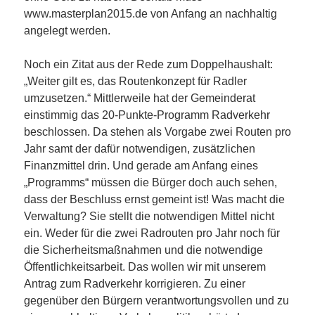
www.masterplan2015.de von Anfang an nachhaltig
angelegt werden.
Noch ein Zitat aus der Rede zum Doppelhaushalt:
„Weiter gilt es, das Routenkonzept für Radler
umzusetzen.“ Mittlerweile hat der Gemeinderat
einstimmig das 20-Punkte-Programm Radverkehr
beschlossen. Da stehen als Vorgabe zwei Routen pro
Jahr samt der dafür notwendigen, zusätzlichen
Finanzmittel drin. Und gerade am Anfang eines
„Programms“ müssen die Bürger doch auch sehen,
dass der Beschluss ernst gemeint ist! Was macht die
Verwaltung? Sie stellt die notwendigen Mittel nicht
ein. Weder für die zwei Radrouten pro Jahr noch für
die Sicherheitsmaßnahmen und die notwendige
Öffentlichkeitsarbeit. Das wollen wir mit unserem
Antrag zum Radverkehr korrigieren. Zu einer
gegenüber den Bürgern verantwortungsvollen und zu