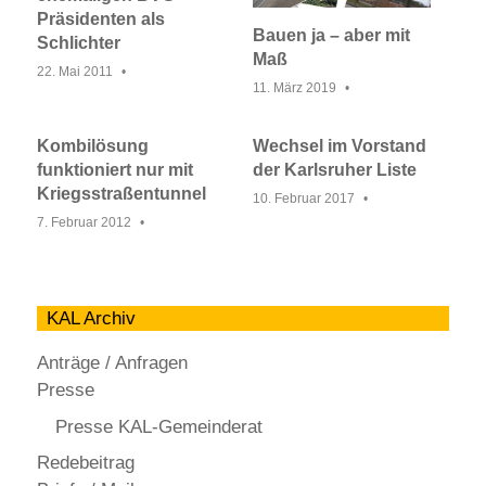
Präsidenten als
Bauen ja – aber mit
Schlichter
Maß
22. Mai 2011
11. März 2019
Kombilösung
Wechsel im Vorstand
funktioniert nur mit
der Karlsruher Liste
Kriegsstraßentunnel
10. Februar 2017
7. Februar 2012
KAL Archiv
Anträge / Anfragen
Presse
Presse KAL-Gemeinderat
Redebeitrag