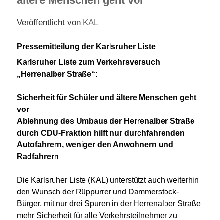
ältere Menschen geht vor
Veröffentlicht von
KAL
Pressemitteilung der Karlsruher Liste
Karlsruher Liste zum Verkehrsversuch
„Herrenalber Straße“:
Sicherheit für Schüler und ältere Menschen geht
vor
Ablehnung des Umbaus der Herrenalber Straße
durch CDU-Fraktion hilft nur durchfahrenden
Autofahrern, weniger den Anwohnern und
Radfahrern
Die Karlsruher Liste (KAL) unterstützt auch weiterhin
den Wunsch der Rüppurrer und Dammerstock-
Bürger, mit nur drei Spuren in der Herrenalber Straße
mehr Sicherheit für alle Verkehrsteilnehmer zu