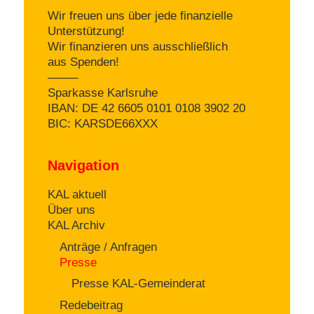
Wir freuen uns über jede finanzielle
Unterstützung!
Wir finanzieren uns ausschließlich
aus Spenden!
——–
Sparkasse Karlsruhe
IBAN: DE 42 6605 0101 0108 3902 20
BIC: KARSDE66XXX
Navigation
KAL aktuell
Über uns
KAL Archiv
Anträge / Anfragen
Presse
Presse KAL-Gemeinderat
Redebeitrag