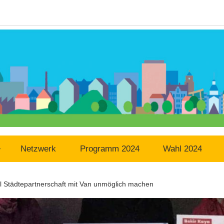
Netzwerk
Programm 2024
Wahl 2024
ll Städtepartnerschaft mit Van unmöglich machen