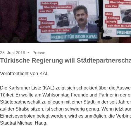
23. Juni 2018
Presse
Türkische Regierung will Städtepartnersch
Veröffentlicht von
KAL
Die Karlsruher Liste (KAL) zeigt sich schockiert über die Ausw
Türkei. Er wollte am Wahlsonntag Freunde und Partner in der o
Städtepartnerschaft zu pflegen mit einer Stadt, in der seit Jahr
auf der Straße sitzen, ist schon schwierig genug. Wenn jetzt au
Einreiseverboten belegt werden, wird es unmöglich, die Verbin
Stadtrat Michael Haug.