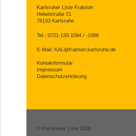
Karlsruher Liste Fraktion
Hebelstraße 21
76133 Karlsruhe
Tel.: 0721-133-1094 / -1066
E-Mail:
KAL@fraktion.karlsruhe.de
Kontaktformular
Impressum
Datenschutzerklärung
© Karlsruher Liste 2026