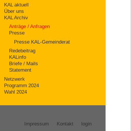
KAL aktuell
Über uns
KAL Archiv
Anträge / Anfragen
Presse
Presse KAL-Gemeinderat
Redebeitrag
KALinfo
Briefe / Mails
Statement
Netzwerk
Programm 2024
Wahl 2024
Impressum
Kontakt
login