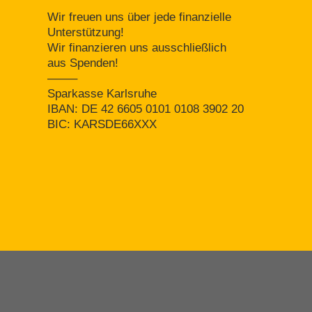
Wir freuen uns über jede finanzielle
Unterstützung!
Wir finanzieren uns ausschließlich
aus Spenden!
——–
Sparkasse Karlsruhe
IBAN: DE 42 6605 0101 0108 3902 20
BIC: KARSDE66XXX